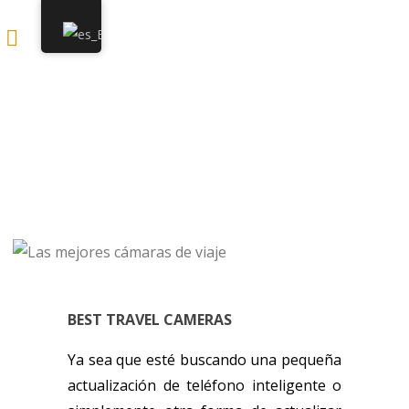
LAS MEJORES CÁMARAS
DE VIAJE
BEST TRAVEL CAMERAS
Ya sea que esté buscando una pequeña
actualización de teléfono inteligente o