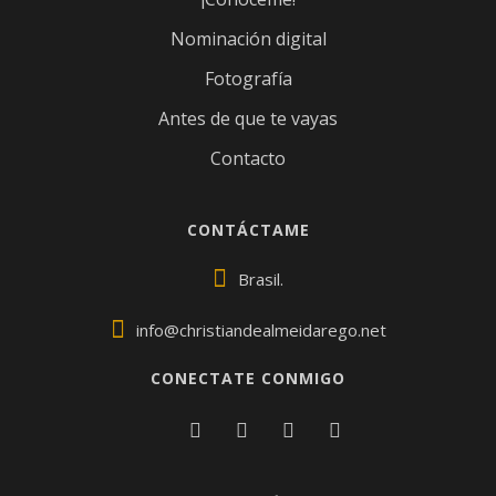
Nominación digital
Fotografía
Antes de que te vayas
Contacto
CONTÁCTAME
Brasil.
info@christiandealmeidarego.net
CONECTATE CONMIGO