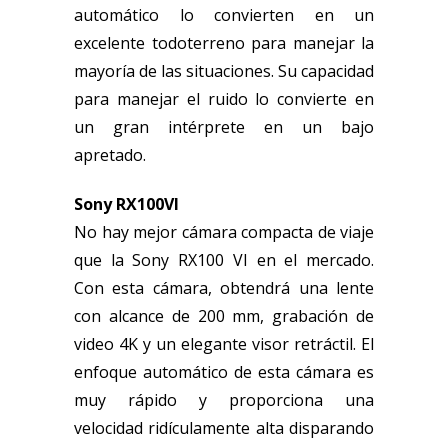
automático lo convierten en un
excelente todoterreno para manejar la
mayoría de las situaciones. Su capacidad
para manejar el ruido lo convierte en
un gran intérprete en un bajo
apretado.
Sony RX100VI
No hay mejor cámara compacta de viaje
que la Sony RX100 VI en el mercado.
Con esta cámara, obtendrá una lente
con alcance de 200 mm, grabación de
video 4K y un elegante visor retráctil. El
enfoque automático de esta cámara es
muy rápido y proporciona una
velocidad ridículamente alta disparando