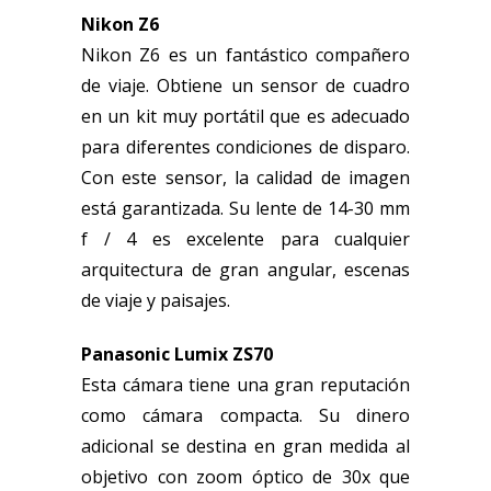
Nikon Z6
Nikon Z6 es un fantástico compañero
de viaje. Obtiene un sensor de cuadro
en un kit muy portátil que es adecuado
para diferentes condiciones de disparo.
Con este sensor, la calidad de imagen
está garantizada. Su lente de 14-30 mm
f / 4 es excelente para cualquier
arquitectura de gran angular, escenas
de viaje y paisajes.
Panasonic Lumix ZS70
Esta cámara tiene una gran reputación
como cámara compacta. Su dinero
adicional se destina en gran medida al
objetivo con zoom óptico de 30x que