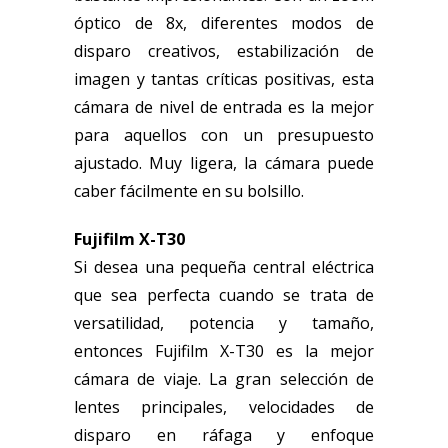
óptico de 8x, diferentes modos de
disparo creativos, estabilización de
imagen y tantas críticas positivas, esta
cámara de nivel de entrada es la mejor
para aquellos con un presupuesto
ajustado. Muy ligera, la cámara puede
caber fácilmente en su bolsillo.
Fujifilm X-T30
Si desea una pequeña central eléctrica
que sea perfecta cuando se trata de
versatilidad, potencia y tamaño,
entonces Fujifilm X-T30 es la mejor
cámara de viaje. La gran selección de
lentes principales, velocidades de
disparo en ráfaga y enfoque