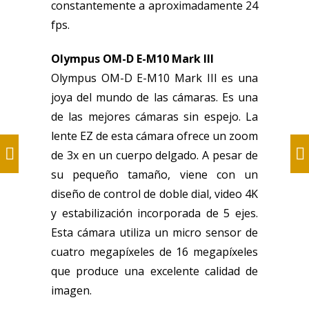
constantemente a aproximadamente 24
fps.
Olympus OM-D E-M10 Mark III
Olympus OM-D E-M10 Mark III es una
joya del mundo de las cámaras. Es una
de las mejores cámaras sin espejo. La
lente EZ de esta cámara ofrece un zoom
de 3x en un cuerpo delgado. A pesar de
su pequeño tamaño, viene con un
diseño de control de doble dial, video 4K
y estabilización incorporada de 5 ejes.
Esta cámara utiliza un micro sensor de
cuatro megapíxeles de 16 megapíxeles
que produce una excelente calidad de
imagen.