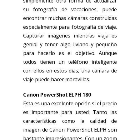
simplemente otra forma de actualizar
su fotografía de vacaciones, puede
encontrar muchas cámaras construidas
especialmente para fotografía de viaje.
Capturar imágenes mientras viaja es
genial y tener algo liviano y pequeño
para hacerlo es el objetivo. Aunque
todos tienen un teléfono inteligente
con ellos en estos días, una cámara de
viaje puede hacer maravillas.
Canon PowerShot ELPH 180
Esta es una excelente opción si el precio
es importante para usted. Tanto las
características como la calidad de
imagen de Canon PowerShot ELPH son
bastante impresionantes. Con un zoom