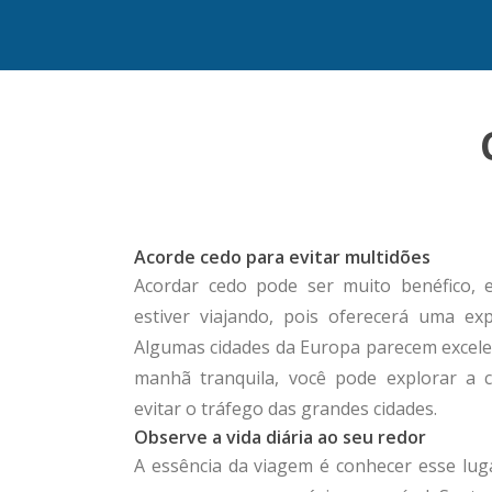
Acorde cedo para evitar multidões
Acordar cedo pode ser muito benéfico, 
estiver viajando, pois oferecerá uma exp
Algumas cidades da Europa parecem excele
manhã tranquila, você pode explorar a 
evitar o tráfego das grandes cidades.
Observe a vida diária ao seu redor
A essência da viagem é conhecer esse lug