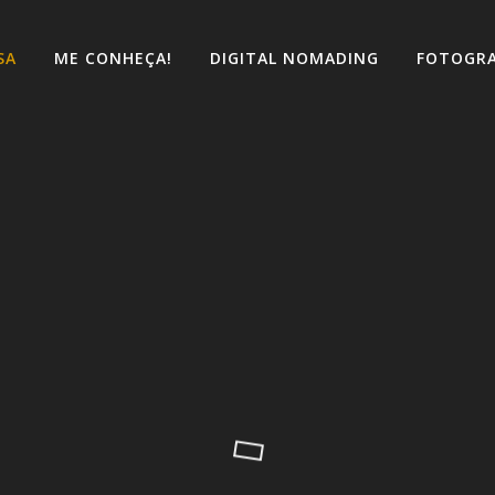
SA
ME CONHEÇA!
DIGITAL NOMADING
FOTOGRA