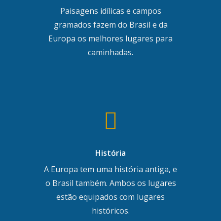
Paisagens idílicas e campos
gramados fazem do Brasil e da
Europa os melhores lugares para
caminhadas.
História
A Europa tem uma história antiga, e
o Brasil também. Ambos os lugares
estão equipados com lugares
históricos.