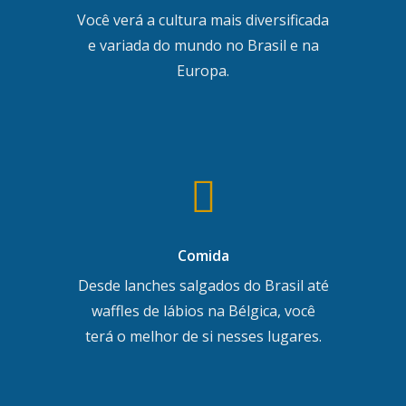
Você verá a cultura mais diversificada
e variada do mundo no Brasil e na
Europa.
Comida
Desde lanches salgados do Brasil até
waffles de lábios na Bélgica, você
terá o melhor de si nesses lugares.