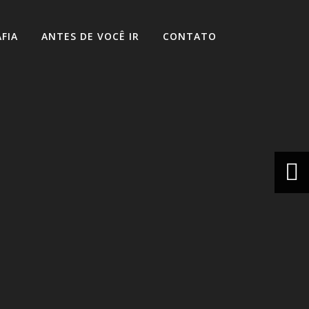
FIA
ANTES DE VOCÊ IR
CONTATO