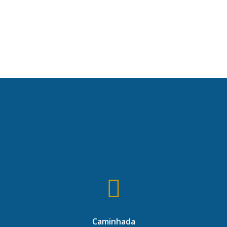
Caminhada