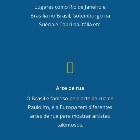
Lugares como Rio de Janeiro e
Brasília no Brasil, Gotemburgo na
Suécia e Capri na Itália etc.
Arte de rua
O Brasil é famoso pela arte de rua de
Paulo Ito, e a Europa tem diferentes
artes de rua para mostrar artistas
talentosos.